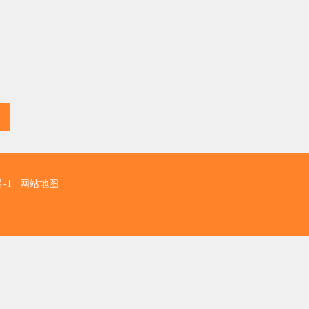
号-1
网站地图