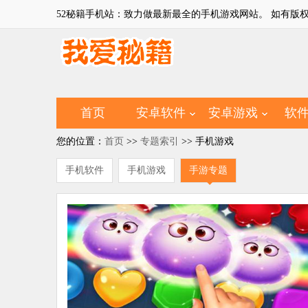
52秘籍手机站：致力做最新最全的手机游戏网站。 如有版权问题，
首页
安卓软件
安卓游戏
软
您的位置：
首页
>>
专题索引
>> 手机游戏
手机软件
手机游戏
手游专题