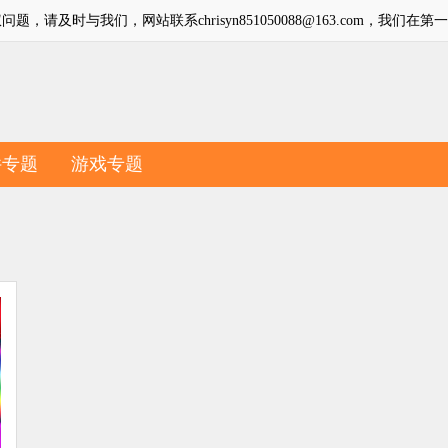
请及时与我们，网站联系chrisyn851050088@163.com，我们在
件专题
游戏专题