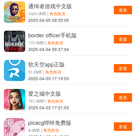
通缉者游戏中文版
查看
1024.0MB |
角色扮演
2025-04-05 09:35:05
border officer手机版
查看
173.0MB |
角色扮演
2025-04-04 09:37:04
软天空app正版
查看
31.0MB |
角色扮演
2025-04-03 17:19:03
爱之城中文版
查看
757.0MB |
角色扮演
2025-04-03 17:01:03
picacg哔咔免费版
查看
8.0MB |
角色扮演