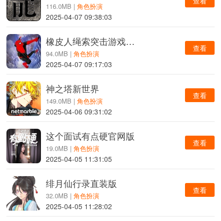
查看
116.0MB |
角色扮演
2025-04-07 09:38:03
橡皮人绳索突击游戏安卓版
查看
94.0MB |
角色扮演
2025-04-07 09:17:03
神之塔新世界
查看
149.0MB |
角色扮演
2025-04-06 09:31:02
这个面试有点硬官网版
查看
19.0MB |
角色扮演
2025-04-05 11:31:05
绯月仙行录直装版
查看
32.0MB |
角色扮演
2025-04-05 11:28:02