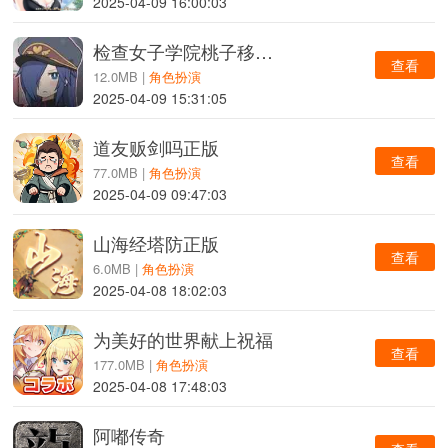
2025-04-09 16:00:03
检查女子学院桃子移植版
查看
12.0MB |
角色扮演
2025-04-09 15:31:05
道友贩剑吗正版
查看
77.0MB |
角色扮演
2025-04-09 09:47:03
山海经塔防正版
查看
6.0MB |
角色扮演
2025-04-08 18:02:03
为美好的世界献上祝福
查看
177.0MB |
角色扮演
2025-04-08 17:48:03
阿嘟传奇