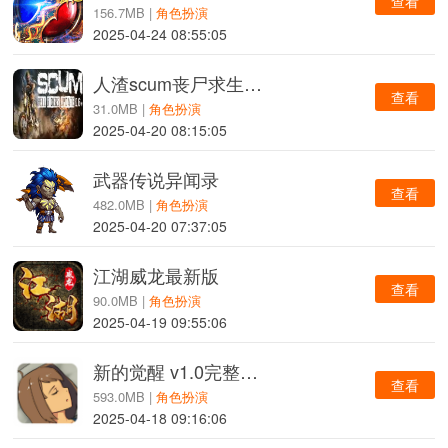
查看
156.7MB |
角色扮演
2025-04-24 08:55:05
人渣scum丧尸求生攻略最新免费完整版
查看
31.0MB |
角色扮演
2025-04-20 08:15:05
武器传说异闻录
查看
482.0MB |
角色扮演
2025-04-20 07:37:05
江湖威龙最新版
查看
90.0MB |
角色扮演
2025-04-19 09:55:06
新的觉醒 v1.0完整安卓汉化版
查看
593.0MB |
角色扮演
2025-04-18 09:16:06