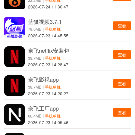
22.2MB |
手机单机
2026-07-24 11:36:47
蓝狐视频3.7.1
查看
79.6MB |
手机单机
2026-07-23 14:45:55
奈飞netflix安装包
查看
38.7MB |
手机单机
2026-07-23 14:28:47
奈飞影视app
查看
38.7MB |
手机单机
2026-07-23 14:20:27
奈飞工厂app
查看
66.4MB |
手机单机
2026-07-23 14:05:46