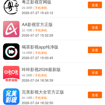
粤正影视官网版
查看
29.3MB |
手机单机
2026-07-27 15:43:12
AA影视官方正版
查看
22.1MB |
手机单机
2026-07-27 15:32:29
喝茶影视app纯净版
查看
19.0MB |
手机单机
2026-07-27 15:00:45
咔咔影视2026最新版
查看
48.0MB |
手机单机
2026-07-24 18:36:39
完美影视大全官方正版
查看
60.1MB |
手机单机
2026-07-24 18:32:50