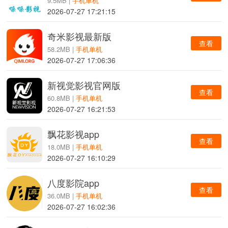
9.5MB |
手机单机
2026-07-27 17:21:15
奇米影视最新版
查看
58.2MB |
手机单机
2026-07-27 17:06:36
新视觉影视官网版
查看
60.8MB |
手机单机
2026-07-27 16:21:53
飘花影视app
查看
18.0MB |
手机单机
2026-07-27 16:10:29
八度影院app
查看
36.0MB |
手机单机
2026-07-27 16:02:36