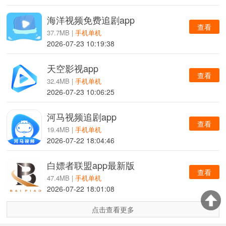
海洋视频免费追剧app
查看
37.7MB |
手机单机
2026-07-23 10:19:38
天空影视app
查看
32.4MB |
手机单机
2026-07-23 10:06:25
河马视频追剧app
查看
19.4MB |
手机单机
2026-07-22 18:04:46
白嫖者联盟app最新版
查看
47.4MB |
手机单机
2026-07-22 18:01:08
点击查看更多