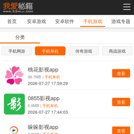
首页
安卓游戏
安卓软件
手机游戏
游戏专题
分类
手机网游
手机单机
传奇游戏
商战游戏
桃花影视app
查看
99.7MB |
手机单机
2026-07-27 17:59:29
0855影视app
查看
5.6MB |
手机单机
2026-07-27 17:44:03
哚哚影视app
查看