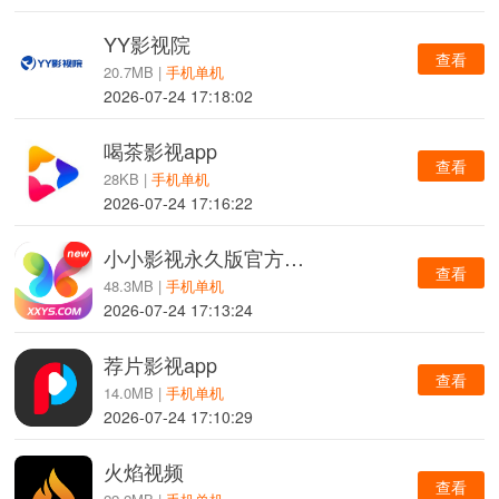
YY影视院
查看
20.7MB |
手机单机
2026-07-24 17:18:02
喝茶影视app
查看
28KB |
手机单机
2026-07-24 17:16:22
小小影视永久版官方正版
查看
48.3MB |
手机单机
2026-07-24 17:13:24
荐片影视app
查看
14.0MB |
手机单机
2026-07-24 17:10:29
火焰视频
查看