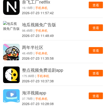
奈飞工厂netflix
查看
19.1MB |
手机单机
2026-07-23 11:57:42
地瓜视频免广告版
查看
98.4MB |
手机单机
2026-07-23 11:48:49
两年半社区
查看
48.4MB |
手机单机
2026-07-23 11:35:58
整点视频免费追剧app
查看
175.9MB |
手机单机
2026-07-23 10:37:38
海洋视频app
查看
37.7MB |
手机单机
2026-07-23 10:28:08