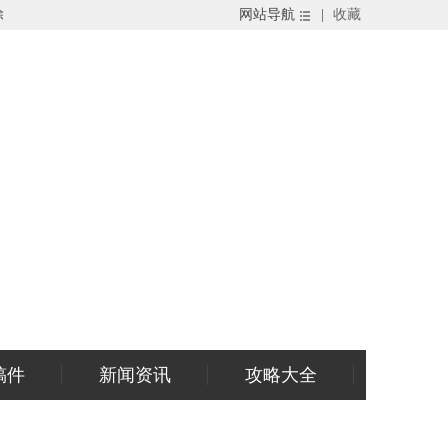
除
网站导航
|
收藏
稿件
新闻资讯
攻略大全