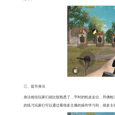
三、提升身法
​身法相信玩家们就比较熟悉了，平时的蛇皮走位，拜佛
的练习玩家们可以通过看很多主播的操作学习到，很多主