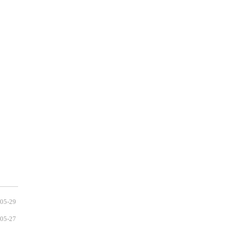
05-29
05-27