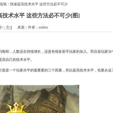
激战场：快速提高技术水平 这些方法必不可少
技术水平 这些方法必不可少[图]
大
中
来源：作者：soldier
|
】
到饱和，人数还在持续增长，还是有很多新手玩家的加入。而且老玩家当
提高自己的技术水平。
方面是一个玩家水平的最重要的三个因素，所以提高技术水平，也要从这