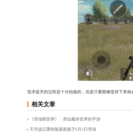
技术提升的过程是十分枯燥的，但是只要能够坚持下来就
相关文章
《塔瑞斯世界》：类似魔兽世界的手游
天空战记重制版最新版于6月1日登场