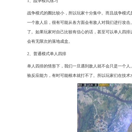
1、战争模式练习
战争模式的圈比较小，所以玩家十分集中。而且战争模式
一个敌人后，很有可能从各方面会有敌人对我们进行攻击
了。如果玩家对自己比较有信心的话，甚至可以单人四排
会有无限次的落地成盒。
2、普通模式单人四排
单人四排的情形下，我们一旦遇到敌人就不会只是一个人
验反应能力，有时可能根本就打不了。所以玩家们在技术