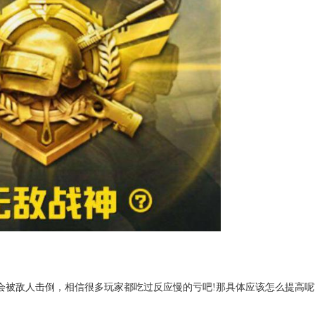
会被敌人击倒，相信很多玩家都吃过反应慢的亏吧!那具体应该怎么提高呢