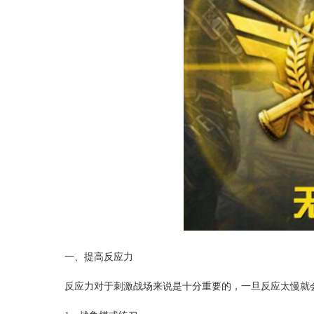
一、提高反应力
反应力对于刺激战场来说是十分重要的，一旦反应太慢就