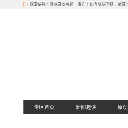
我爱秘籍：游戏及攻略第一发布！如有版权问题，请及时与我们，
专区首页
新闻趣谈
原创