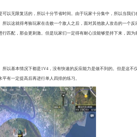
是可以无限复活的，所以十分节省时间。由于玩家十分集中，所以当我们
。所以这就得考验玩家在击败一个敌人之后，面对其他敌人攻击的一个反
进行匹配，那会更刺激。但是玩家们一定得有耐心没能够坚持下来，因为
。所以基本情况下都是1V4，没有快速的反应能力是做不到的。但是这不
水平有一定提高后再进行单人四排的练习。